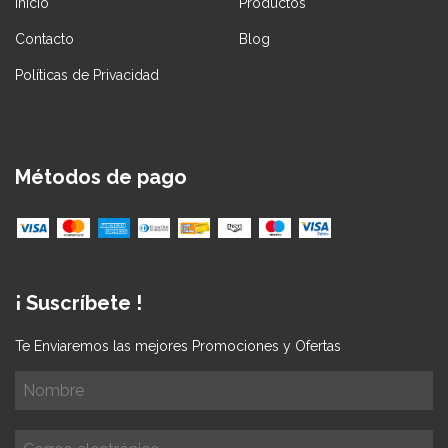
Inicio
Productos
Contacto
Blog
Políticas de Privacidad
Métodos de pago
¡ Suscríbete !
Te Enviaremos las mejores Promociones y Ofertas