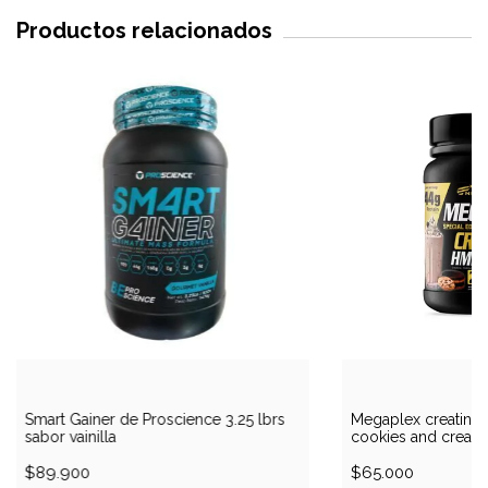
Productos relacionados
Smart Gainer de Proscience 3.25 lbrs
Megaplex creatina 
sabor vainilla
cookies and cream
$89.900
$65.000