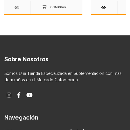
Sobre Nosotros
Somos Una Tienda Especializada en Suplementación con mas
de 10 años en el Mercado Colombiano
Navegación