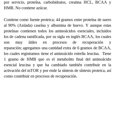
por servicio, proteína, carbohidratos, creatina HCL, BCAA y
HMB.
No contiene azúcar.
Contiene como fuente proteica; 44 gramos entre proteína de suero
al 90% (Aislada) caseína y albumina de huevo. Y aunque estas
proteínas contienen todos los aminoácidos esenciales, incluidos
los de cadena ramificada, por su sigla en inglés BCAA, los cuales
son muy útiles en procesos de recuperación y
reparación; agregamos una cantidad extra de 6 gramos de BCAA,
los cuales registramos tiene el aminoácido estrella leucina.
Tiene
1 gramo de HMB que es el metabolito final del aminoácido
esencial leucina y que ha cambiado también contribuir en la
activación del mTOR y por ende la síntesis de síntesis proteica, así
como contribuir en procesos de recuperación.