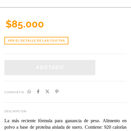
$85.000
VER EL DETALLE DE LAS CUOTAS
COMPARTIR
DESCRIPCIÓN
La más reciente fórmula para ganancia de peso.
Alimento en
polvo a base de proteína aislada de suero.
Contiene: 920 calorías