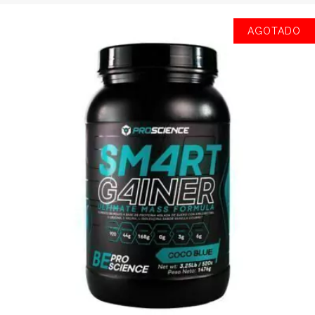
AGOTADO