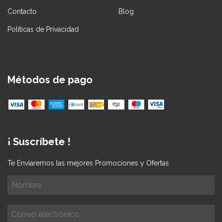
Contacto
Blog
Políticas de Privacidad
Métodos de pago
¡ Suscríbete !
Te Enviaremos las mejores Promociones y Ofertas