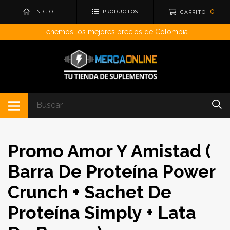
0
INICIO
PRODUCTOS
CARRITO
Tenemos los mejores precios de Colombia
Promo Amor Y Amistad (
Barra De Proteína Power
Crunch + Sachet De
Proteína Simply + Lata