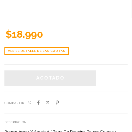
$18.990
VER EL DETALLE DE LAS CUOTAS
COMPARTIR
DESCRIPCIÓN