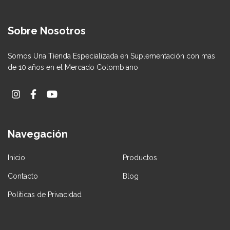
Sobre Nosotros
Somos Una Tienda Especializada en Suplementación con mas
de 10 años en el Mercado Colombiano
Navegación
Inicio
Productos
Contacto
Blog
Políticas de Privacidad