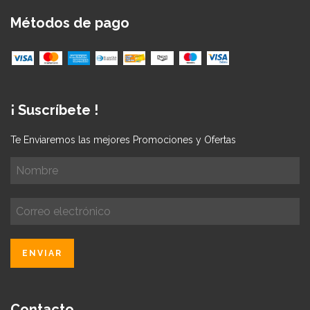
Métodos de pago
¡ Suscríbete !
Te Enviaremos las mejores Promociones y Ofertas
Contacto