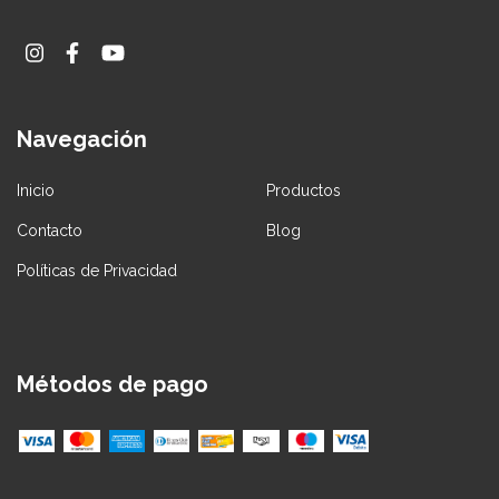
Navegación
Inicio
Productos
Contacto
Blog
Políticas de Privacidad
Métodos de pago