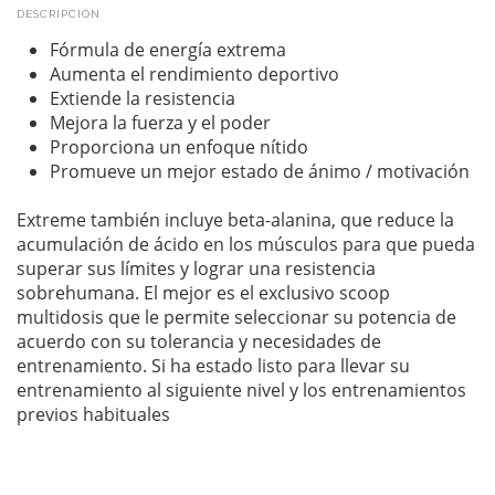
DESCRIPCIÓN
Fórmula de energía extrema
Aumenta el rendimiento deportivo
Extiende la resistencia
Mejora la fuerza y ​​el poder
Proporciona un enfoque nítido
Promueve un mejor estado de ánimo / motivación
Extreme también incluye beta-alanina, que reduce la
acumulación de ácido en los músculos para que pueda
superar sus límites y lograr una resistencia
sobrehumana. El mejor es el exclusivo scoop
multidosis que le permite seleccionar su potencia de
acuerdo con su tolerancia y necesidades de
entrenamiento. Si ha estado listo para llevar su
entrenamiento al siguiente nivel y los entrenamientos
previos habituales